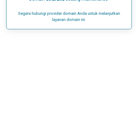
Segera hubungi provider domain Anda untuk melanjutkan
layanan domain ini.