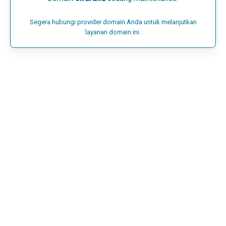
Segera hubungi provider domain Anda untuk melanjutkan
layanan domain ini.