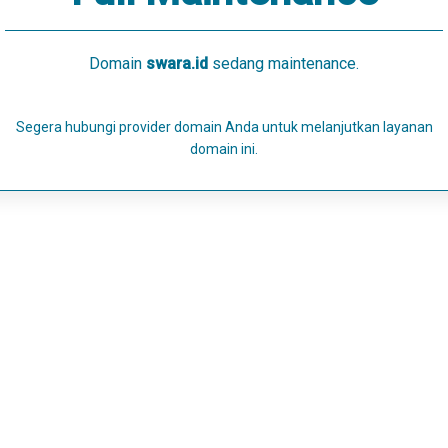
Domain
swara.id
sedang maintenance.
Segera hubungi provider domain Anda untuk melanjutkan layanan
domain ini.