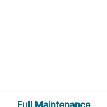
Full Maintenance