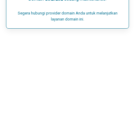
Segera hubungi provider domain Anda untuk melanjutkan
layanan domain ini.