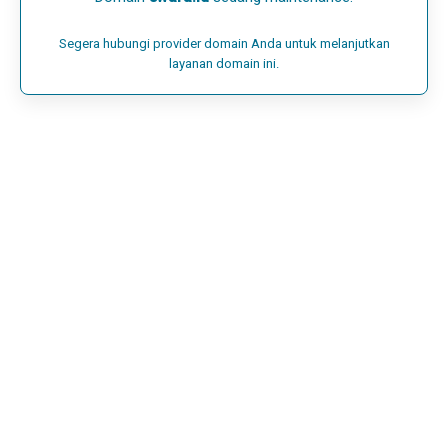
Segera hubungi provider domain Anda untuk melanjutkan
layanan domain ini.