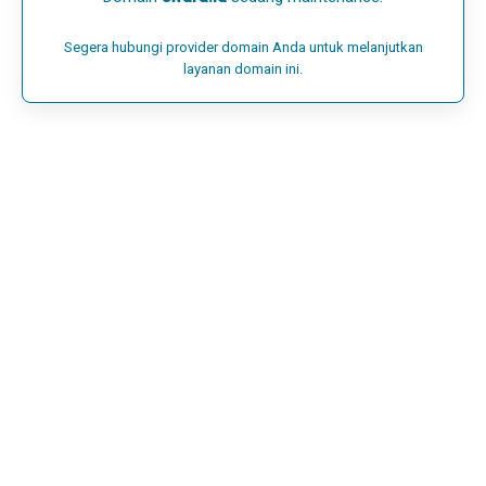
Segera hubungi provider domain Anda untuk melanjutkan
layanan domain ini.