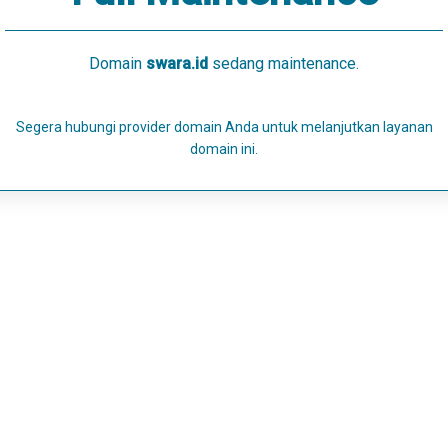
Domain
swara.id
sedang maintenance.
Segera hubungi provider domain Anda untuk melanjutkan layanan
domain ini.