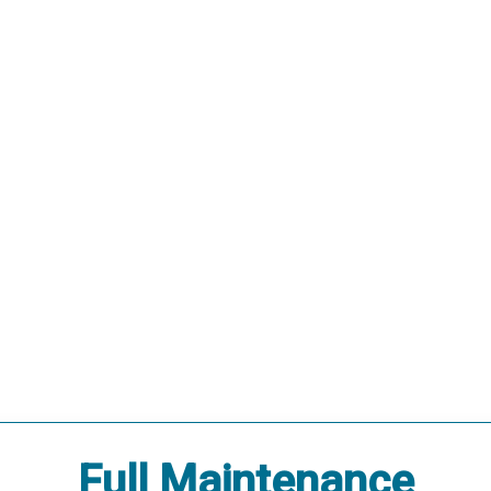
Full Maintenance