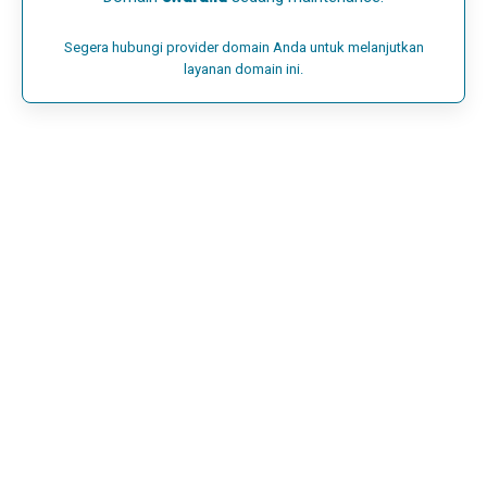
Segera hubungi provider domain Anda untuk melanjutkan
layanan domain ini.