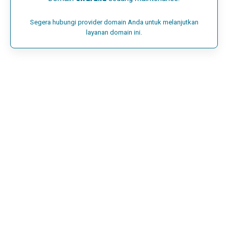
Segera hubungi provider domain Anda untuk melanjutkan
layanan domain ini.