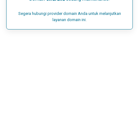
Segera hubungi provider domain Anda untuk melanjutkan
layanan domain ini.