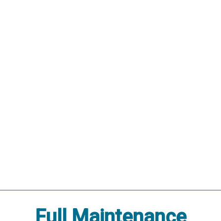
Full Maintenance