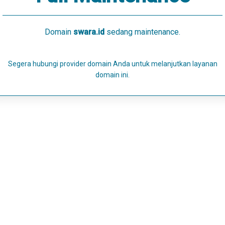
Domain
swara.id
sedang maintenance.
Segera hubungi provider domain Anda untuk melanjutkan layanan
domain ini.