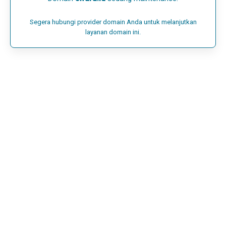
Segera hubungi provider domain Anda untuk melanjutkan
layanan domain ini.