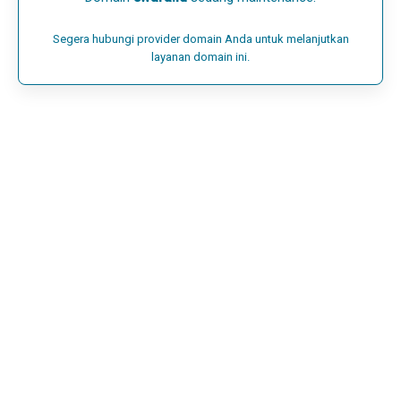
Segera hubungi provider domain Anda untuk melanjutkan
layanan domain ini.