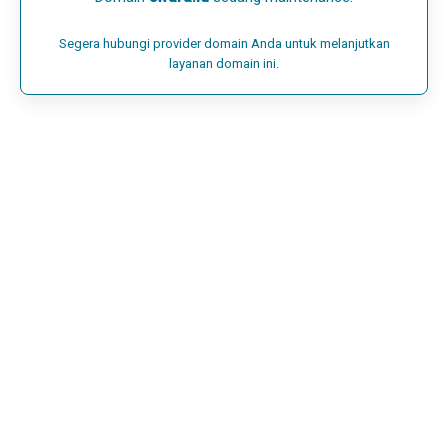
Segera hubungi provider domain Anda untuk melanjutkan
layanan domain ini.