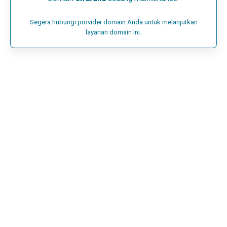
Segera hubungi provider domain Anda untuk melanjutkan
layanan domain ini.