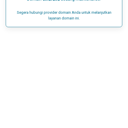
Segera hubungi provider domain Anda untuk melanjutkan
layanan domain ini.