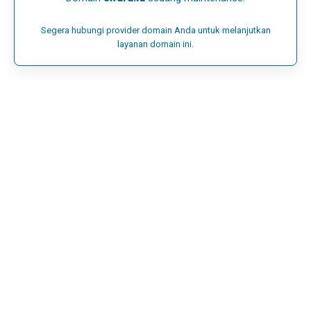
Segera hubungi provider domain Anda untuk melanjutkan
layanan domain ini.