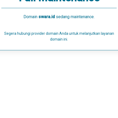
Domain
swara.id
sedang maintenance.
Segera hubungi provider domain Anda untuk melanjutkan layanan
domain ini.