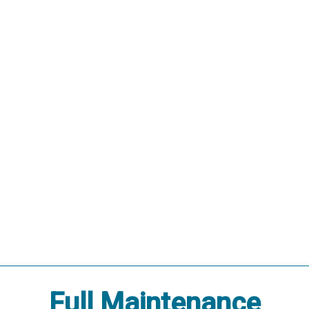
Full Maintenance