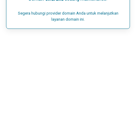
Segera hubungi provider domain Anda untuk melanjutkan
layanan domain ini.