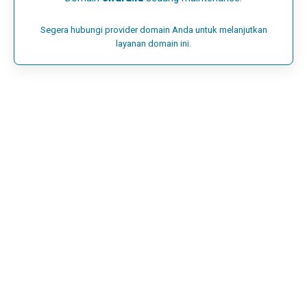
Segera hubungi provider domain Anda untuk melanjutkan
layanan domain ini.