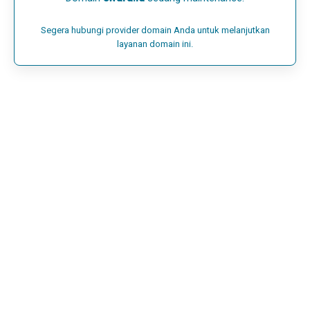
Segera hubungi provider domain Anda untuk melanjutkan
layanan domain ini.