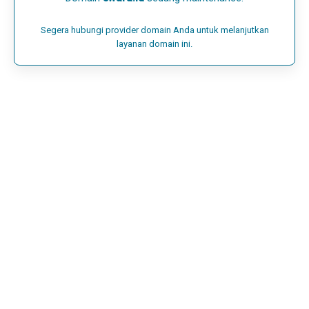
Segera hubungi provider domain Anda untuk melanjutkan
layanan domain ini.