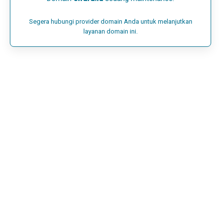
Segera hubungi provider domain Anda untuk melanjutkan
layanan domain ini.