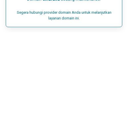
Segera hubungi provider domain Anda untuk melanjutkan
layanan domain ini.