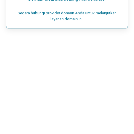
Segera hubungi provider domain Anda untuk melanjutkan
layanan domain ini.