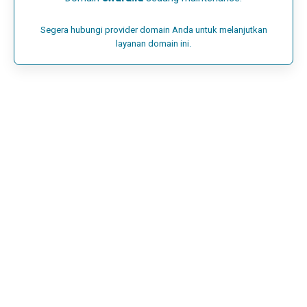
Segera hubungi provider domain Anda untuk melanjutkan
layanan domain ini.