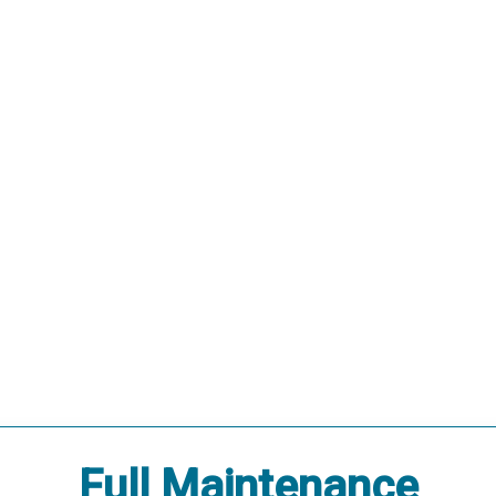
Full Maintenance