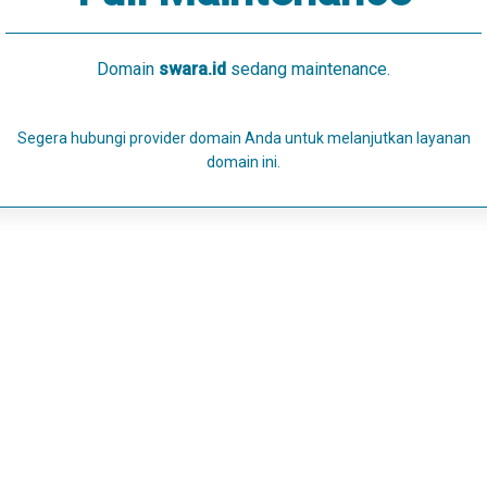
Domain
swara.id
sedang maintenance.
Segera hubungi provider domain Anda untuk melanjutkan layanan
domain ini.