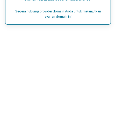
Segera hubungi provider domain Anda untuk melanjutkan
layanan domain ini.