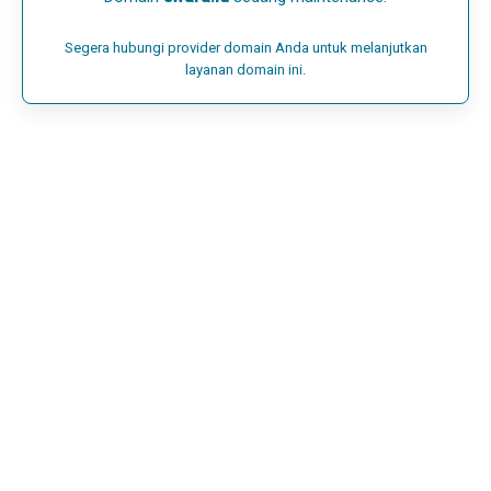
Segera hubungi provider domain Anda untuk melanjutkan
layanan domain ini.