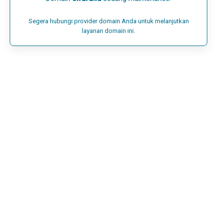
Segera hubungi provider domain Anda untuk melanjutkan
layanan domain ini.